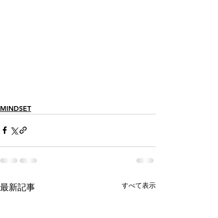
MINDSET
すべて表示
最新記事