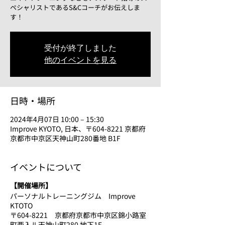
ペシャリストであるS&Cコーチがお伝えしま
す！
受付が終了しました
他のイベントを見る
日時・場所
2024年4月07日 10:00 – 15:30
Improve KYOTO, 日本、〒604-8221 京都府
京都市中京区天神山町280番地 B1F
イベントについて
【開催場所】
パーソナルトレーニングジム Improve
KTOTO
〒604-8221 京都府京都市中京区錦小路室
町西入ル天神山町280 地下1F