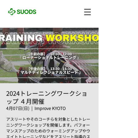
2024トレーニングワークショ
ップ ４月開催
4月07日(日)
  |  
Improve KYOTO
アスリートやそのコーチらを対象としたトレー
ニングワークショップを開催します。パフォー
マンスアップのためのウォーミングアップやウ
エイトトレーニングなどをアスリート指導のス