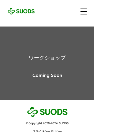
ワークショップ
Coming Soon
©︎ Copyright
2020-2024
SUODS
プライバシーポリシー