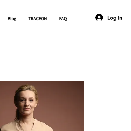
Log In
Blog
TRACEON
FAQ