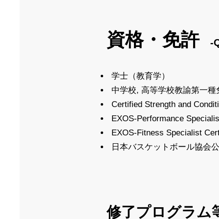
資格・免許
-
学士（教育学）
中学校, 高等学校教諭第一
Certified Strength and Cond
EXOS-Performance Specialis
EXOS-Fitness Specialist Ce
日本バスケットボール協会公
修了プログラム