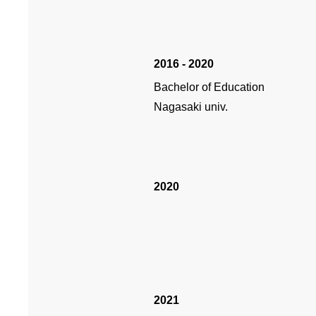
2016 - 2020
Bachelor of Education
Nagasaki univ.
2020
2021