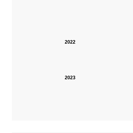
2022
2023