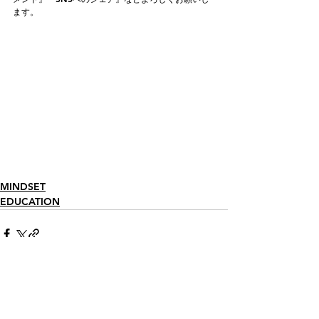
ます。
MINDSET
EDUCATION
すべて表示
最新記事